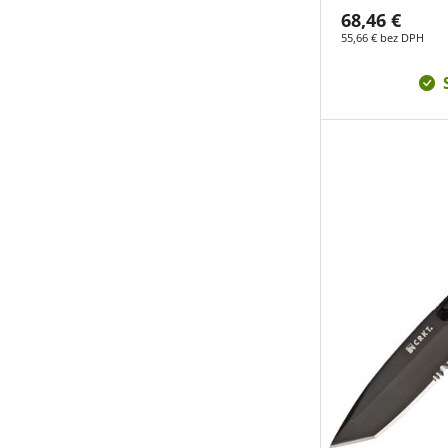
68,46 €
55,66 € bez DPH