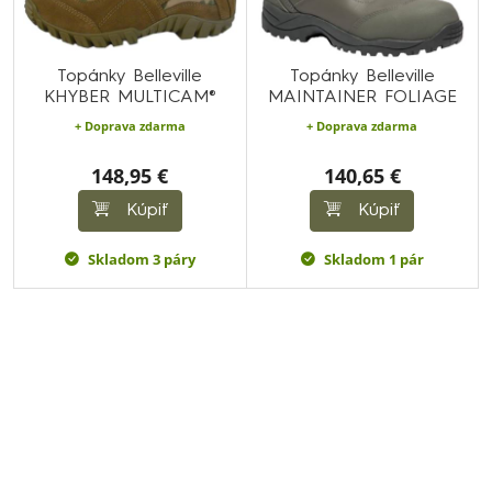
Topánky Belleville
Topánky Belleville
KHYBER MULTICAM®
MAINTAINER FOLIAGE
+ Doprava zdarma
+ Doprava zdarma
148,95 €
140,65 €
Kúpiť
Kúpiť
Skladom 3 páry
Skladom 1 pár