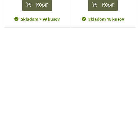
Kúpiť
Kúpiť
Skladom > 99 kusov
Skladom 16 kusov