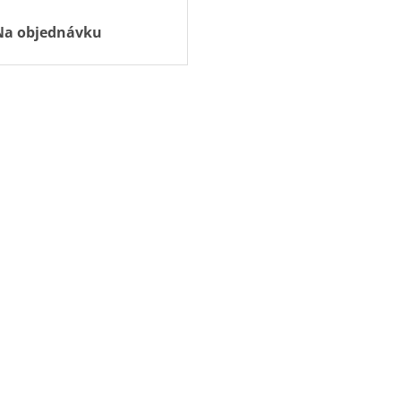
Na objednávku