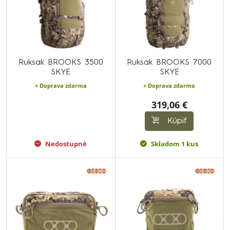
Ruksak BROOKS 3500
Ruksak BROOKS 7000
SKYE
SKYE
+ Doprava zdarma
+ Doprava zdarma
319,06 €
Kúpiť
Nedostupné
Skladom 1 kus