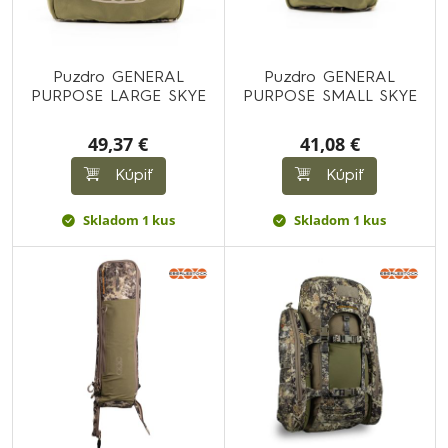
Puzdro GENERAL
Puzdro GENERAL
PURPOSE LARGE SKYE
PURPOSE SMALL SKYE
49,37 €
41,08 €
Kúpiť
Kúpiť
Skladom 1 kus
Skladom 1 kus