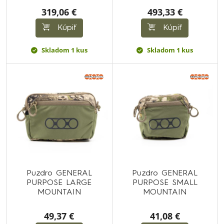
319,06 €
493,33 €
Kúpiť
Kúpiť
Skladom 1 kus
Skladom 1 kus
Puzdro GENERAL
Puzdro GENERAL
PURPOSE LARGE
PURPOSE SMALL
MOUNTAIN
MOUNTAIN
49,37 €
41,08 €