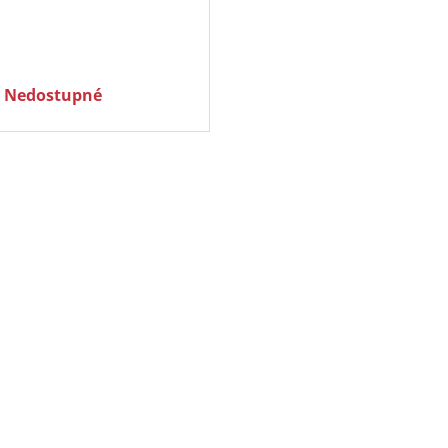
Nedostupné