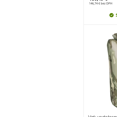
146,74 € bez DPH