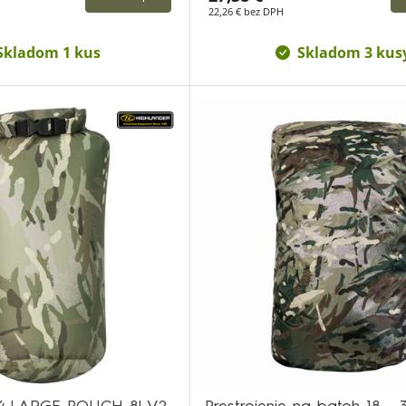
22,26 € bez DPH
Skladom 1 kus
Skladom 3 kus