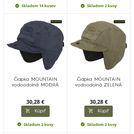
Skladom 14 kusov
Skladom 2 kusy
Čiapka MOUNTAIN
Čiapka MOUNTAIN
vodoodolná MODRÁ
vodoodolná ZELENÁ
30,28 €
30,28 €
Kúpiť
Kúpiť
Skladom 2 kusy
Skladom 2 kusy