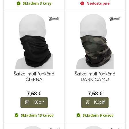
Skladom 3 kusy
Nedostupné
Šatka multifunkčná
Šatka multifunkčná
ČIERNA
DARK CAMO
7,68 €
7,68 €
Kúpiť
Kúpiť
Skladom 13 kusov
Skladom 9 kusov