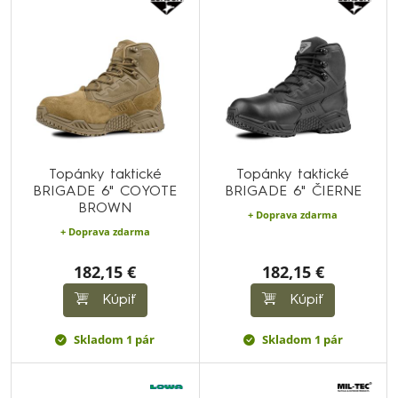
Topánky taktické
Topánky taktické
BRIGADE 6" COYOTE
BRIGADE 6" ČIERNE
BROWN
+ Doprava zdarma
+ Doprava zdarma
182,15 €
182,15 €
Kúpiť
Kúpiť
Skladom 1 pár
Skladom 1 pár