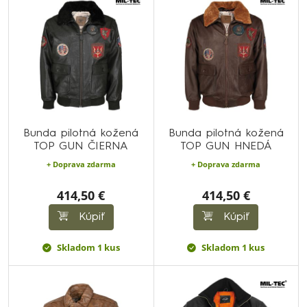
Bunda pilotná kožená
Bunda pilotná kožená
TOP GUN ČIERNA
TOP GUN HNEDÁ
+ Doprava zdarma
+ Doprava zdarma
414,50 €
414,50 €
Kúpiť
Kúpiť
Skladom 1 kus
Skladom 1 kus