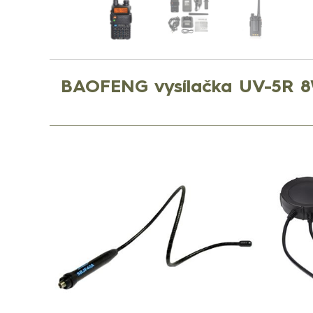
BAOFENG vysílačka UV-5R 