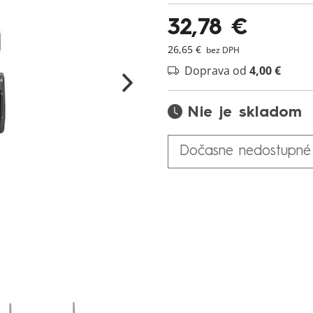
32,78 €
26,65 €
bez DPH
Doprava od
4,00 €
Nie je skladom
Dočasne nedostupné