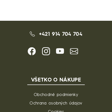
+421 914 704 704
VŠETKO O NÁKUPE
Obchodné podmienky
Ochrana osobných údajov
Cookies