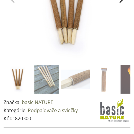
Značka:
basic NATURE
Kategórie:
Podpaľovače a sviečky
Kód:
820300