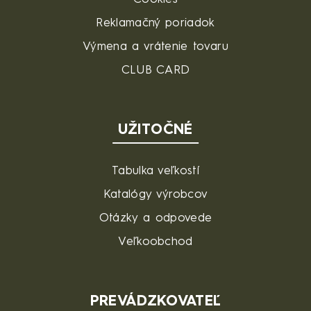
Reklamačný poriadok
Výmena a vrátenie tovaru
CLUB CARD
UŽITOČNÉ
Tabulka veľkostí
Katalógy výrobcov
Otázky a odpovede
Veľkoobchod
PREVÁDZKOVATEĽ