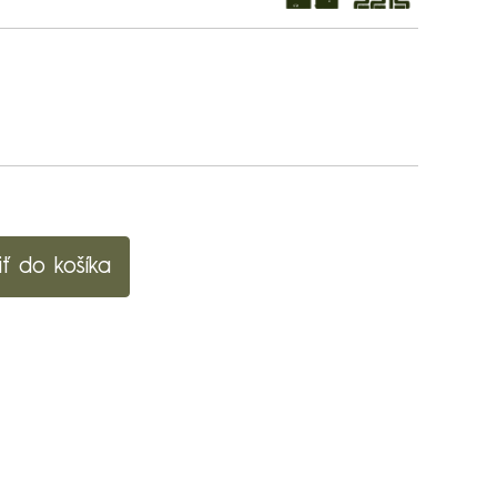
iť do košíka