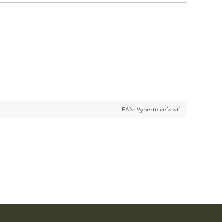
EAN:
Vyberte veľkosť