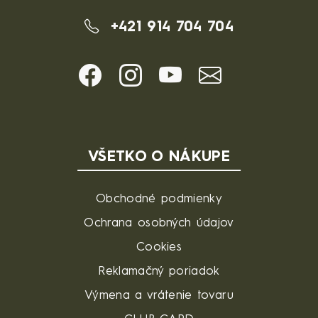
+421 914 704 704
VŠETKO O NÁKUPE
Obchodné podmienky
Ochrana osobných údajov
Cookies
Reklamačný poriadok
Výmena a vrátenie tovaru