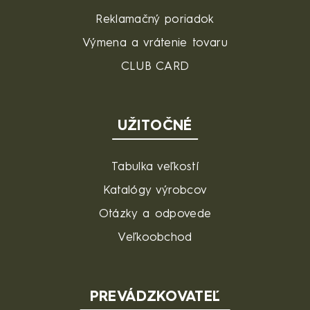
Reklamačný poriadok
Výmena a vrátenie tovaru
CLUB CARD
UŽITOČNÉ
Tabulka veľkostí
Katalógy výrobcov
Otázky a odpovede
Veľkoobchod
PREVÁDZKOVATEĽ