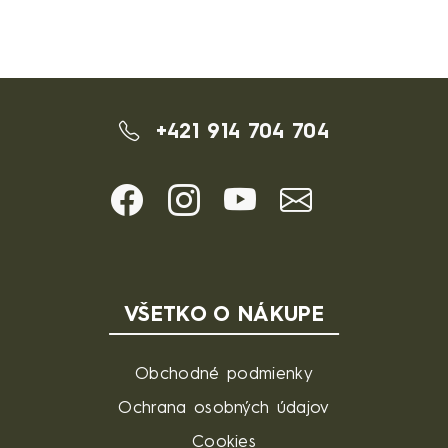
+421 914 704 704
VŠETKO O NÁKUPE
Obchodné podmienky
Ochrana osobných údajov
Cookies