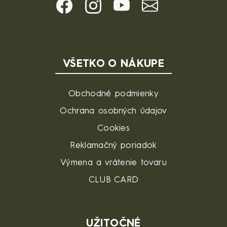
VŠETKO O NÁKUPE
Obchodné podmienky
Ochrana osobných údajov
Cookies
Reklamačný poriadok
Výmena a vrátenie tovaru
CLUB CARD
UŽITOČNÉ