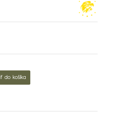
iť do košíka