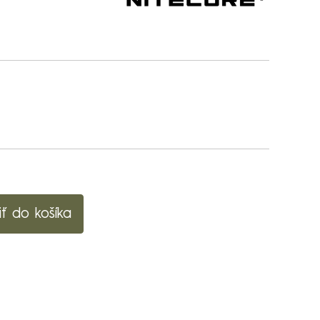
iť do košíka