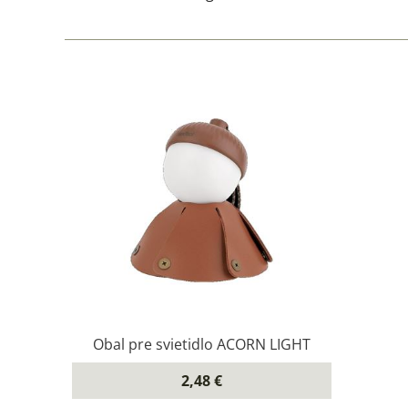
Obal pre svietidlo ACORN LIGHT
2,48 €