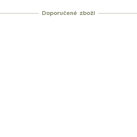
Doporučené zboží