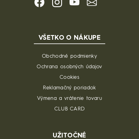
VŠETKO O NÁKUPE
Obchodné podmienky
Ochrana osobných údajov
Cookies
Reklamačný poriadok
Výmena a vrátenie tovaru
CLUB CARD
UŽITOČNÉ