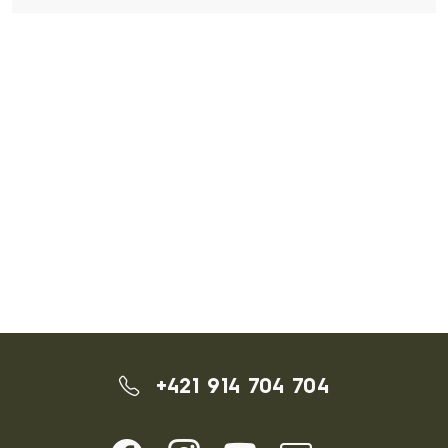
+421 914 704 704