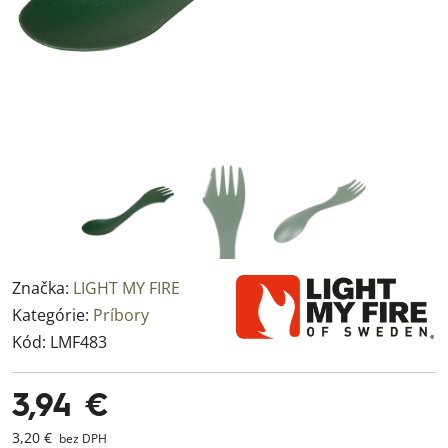
Značka:
LIGHT MY FIRE
Kategórie:
Príbory
Kód:
LMF483
3,94 €
3,20 €
bez DPH