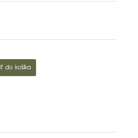
iť do košíka