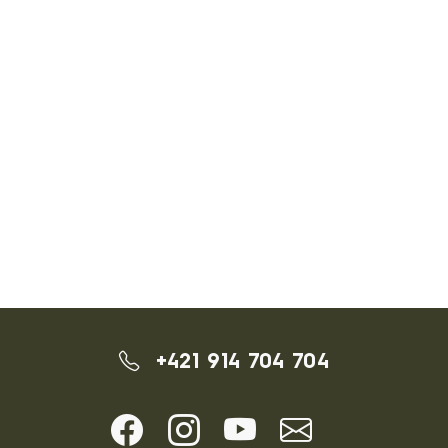
+421 914 704 704