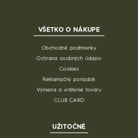
VŠETKO O NÁKUPE
Obchodné podmienky
Ochrana osobných údajov
Cookies
Reklamačný poriadok
Výmena a vrátenie tovaru
CLUB CARD
UŽITOČNÉ