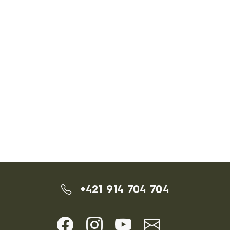
+421 914 704 704