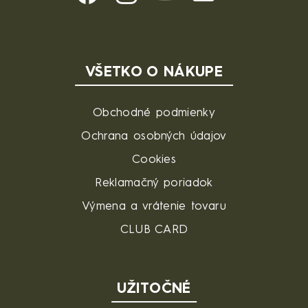
VŠETKO O NÁKUPE
Obchodné podmienky
Ochrana osobných údajov
Cookies
Reklamačný poriadok
Výmena a vrátenie tovaru
CLUB CARD
UŽITOČNÉ