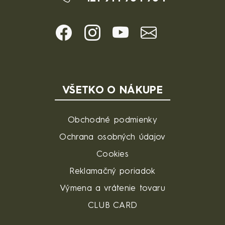
VŠETKO O NÁKUPE
Obchodné podmienky
Ochrana osobných údajov
Cookies
Reklamačný poriadok
Výmena a vrátenie tovaru
CLUB CARD