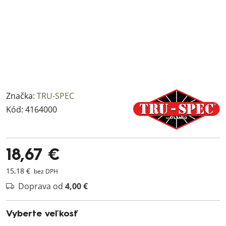
Značka:
TRU-SPEC
Kód:
4164000
18,67 €
15,18 €
bez DPH
Doprava od
4,00 €
Vyberte veľkosť