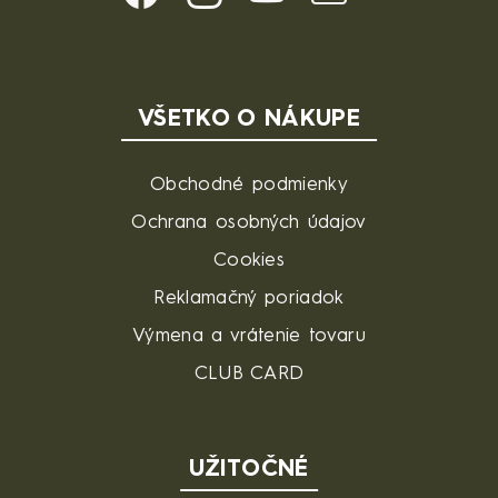
VŠETKO O NÁKUPE
Obchodné podmienky
Ochrana osobných údajov
Cookies
Reklamačný poriadok
Výmena a vrátenie tovaru
CLUB CARD
UŽITOČNÉ