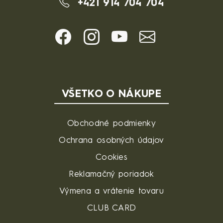
+421 914 704 704
VŠETKO O NÁKUPE
Obchodné podmienky
Ochrana osobných údajov
Cookies
Reklamačný poriadok
Výmena a vrátenie tovaru
CLUB CARD