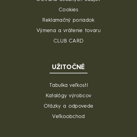
Cookies
Reklamačný poriadok
Výmena a vrátenie tovaru
CLUB CARD
UŽITOČNÉ
Tabulka veľkostí
Katalógy výrobcov
Otázky a odpovede
Veľkoobchod