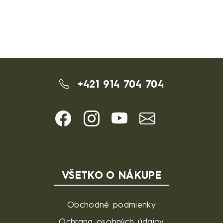
+421 914 704 704
VŠETKO O NÁKUPE
Obchodné podmienky
Ochrana osobných údajov