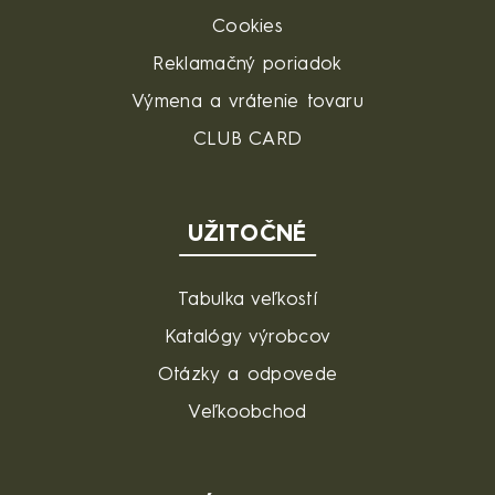
Cookies
Reklamačný poriadok
Výmena a vrátenie tovaru
CLUB CARD
UŽITOČNÉ
Tabulka veľkostí
Katalógy výrobcov
Otázky a odpovede
Veľkoobchod