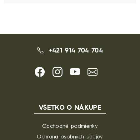
+421 914 704 704
VŠETKO O NÁKUPE
Obchodné podmienky
Ochrana osobných údajov