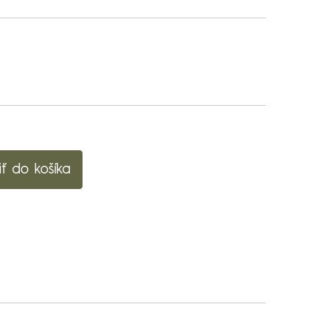
iť do košíka