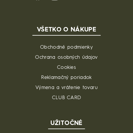
VŠETKO O NÁKUPE
Obchodné podmienky
Ochrana osobných údajov
Cookies
Reklamačný poriadok
Výmena a vrátenie tovaru
CLUB CARD
UŽITOČNÉ