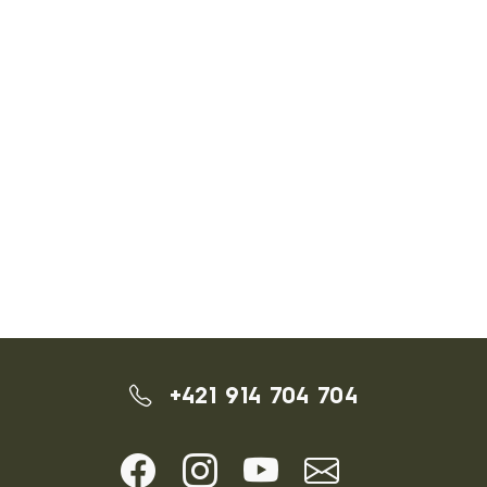
+421 914 704 704