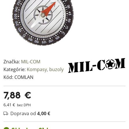
Značka:
MIL-COM
Kategórie:
Kompasy, buzoly
Kód:
COMLAN
7,88 €
6,41 €
bez DPH
Doprava od
4,00 €