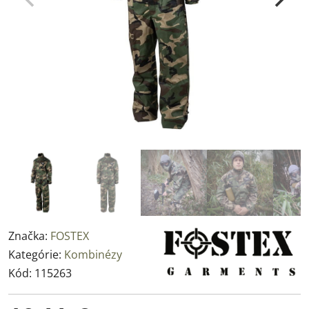
Značka:
FOSTEX
Kategórie:
Kombinézy
Kód:
115263