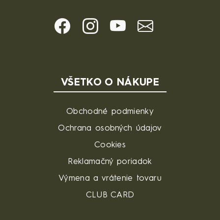
VŠETKO O NÁKUPE
Obchodné podmienky
Ochrana osobných údajov
Cookies
Reklamačný poriadok
Výmena a vrátenie tovaru
CLUB CARD