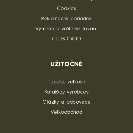
Cookies
Reklamačný poriadok
Výmena a vrátenie tovaru
CLUB CARD
UŽITOČNÉ
Tabulka veľkostí
Katalógy výrobcov
Otázky a odpovede
Veľkoobchod