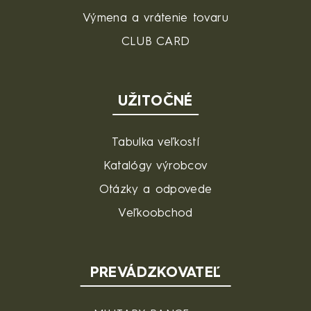
Výmena a vrátenie tovaru
CLUB CARD
UŽITOČNÉ
Tabulka veľkostí
Katalógy výrobcov
Otázky a odpovede
Veľkoobchod
PREVÁDZKOVATEĽ