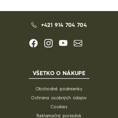
+421 914 704 704
VŠETKO O NÁKUPE
Obchodné podmienky
Ochrana osobných údajov
Cookies
Reklamačný poriadok