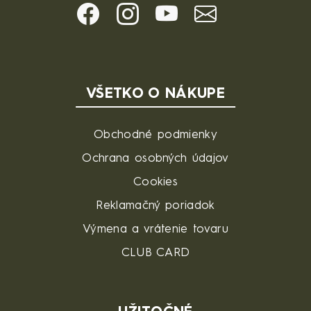
VŠETKO O NÁKUPE
Obchodné podmienky
Ochrana osobných údajov
Cookies
Reklamačný poriadok
Výmena a vrátenie tovaru
CLUB CARD