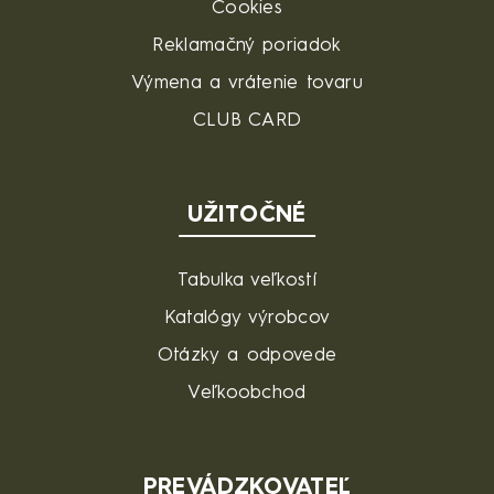
Cookies
Reklamačný poriadok
Výmena a vrátenie tovaru
CLUB CARD
UŽITOČNÉ
Tabulka veľkostí
Katalógy výrobcov
Otázky a odpovede
Veľkoobchod
PREVÁDZKOVATEĽ