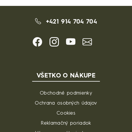
+421 914 704 704
VŠETKO O NÁKUPE
Obchodné podmienky
Ochrana osobných údajov
Cookies
Reklamačný poriadok