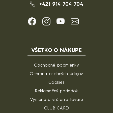
+421 914 704 704
VŠETKO O NÁKUPE
Obchodné podmienky
Ochrana osobných údajov
Cookies
Reklamačný poriadok
Výmena a vrátenie tovaru
CLUB CARD