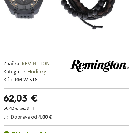
Značka:
REMINGTON
Kategórie:
Hodinky
Kód:
RM-W-ST6
62,03 €
50,43 €
bez DPH
Doprava od
4,00 €