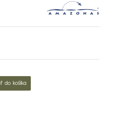
iť do košíka