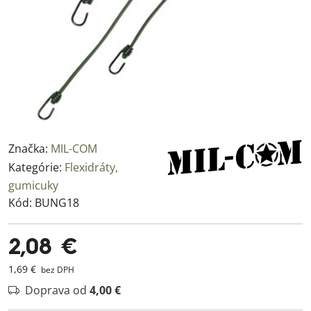
Značka:
MIL-COM
Kategórie:
Flexidráty,
gumicuky
Kód:
BUNG18
2,08 €
1,69 €
bez DPH
Doprava od
4,00 €