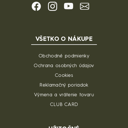
VŠETKO O NÁKUPE
Obchodné podmienky
Ochrana osobných údajov
Cookies
Reklamačný poriadok
Výmena a vrátenie tovaru
CLUB CARD