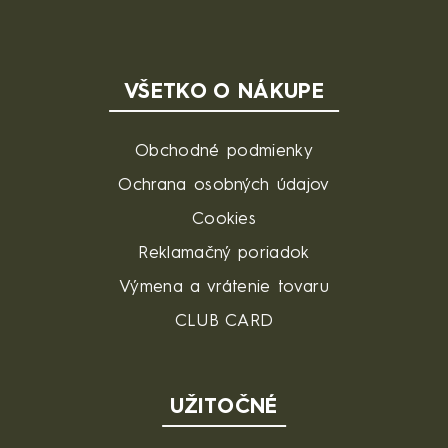
VŠETKO O NÁKUPE
Obchodné podmienky
Ochrana osobných údajov
Cookies
Reklamačný poriadok
Výmena a vrátenie tovaru
CLUB CARD
UŽITOČNÉ