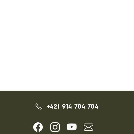
+421 914 704 704