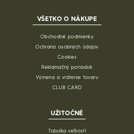
VŠETKO O NÁKUPE
Obchodné podmienky
Ochrana osobných údajov
Cookies
Reklamačný poriadok
Výmena a vrátenie tovaru
CLUB CARD
UŽITOČNÉ
Tabulka veľkostí