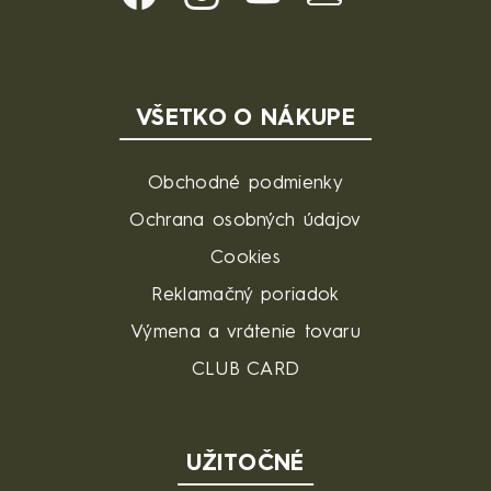
VŠETKO O NÁKUPE
Obchodné podmienky
Ochrana osobných údajov
Cookies
Reklamačný poriadok
Výmena a vrátenie tovaru
CLUB CARD
UŽITOČNÉ