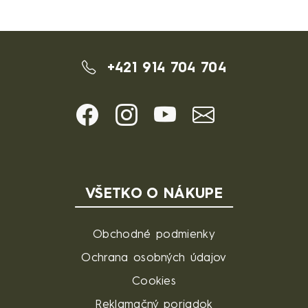
+421 914 704 704
VŠETKO O NÁKUPE
Obchodné podmienky
Ochrana osobných údajov
Cookies
Reklamačný poriadok