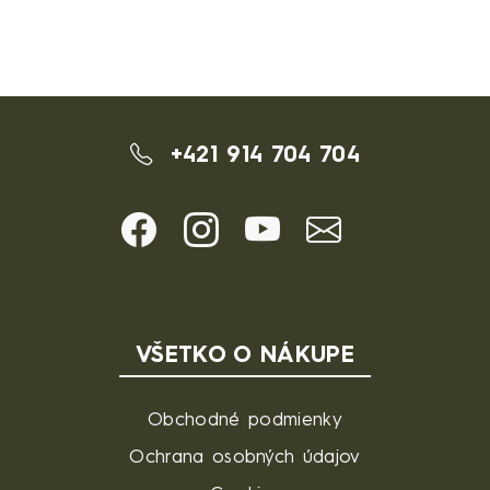
+421 914 704 704
VŠETKO O NÁKUPE
Obchodné podmienky
Ochrana osobných údajov