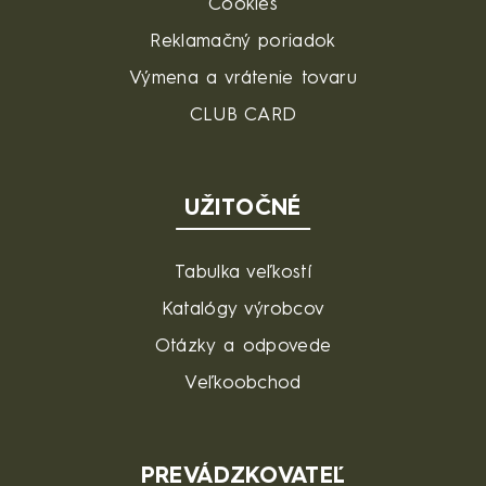
Cookies
Reklamačný poriadok
Výmena a vrátenie tovaru
CLUB CARD
UŽITOČNÉ
Tabulka veľkostí
Katalógy výrobcov
Otázky a odpovede
Veľkoobchod
PREVÁDZKOVATEĽ